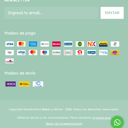
NEWSLETTER
Medios de pago
Medios de envío
Copyright Desde Paris Bebés y Niños - 2026. Todos los derechos reservados.
Defensa de las y los consumidores. Para reclamos
ingresá acá.
Botón de arrepentimiento