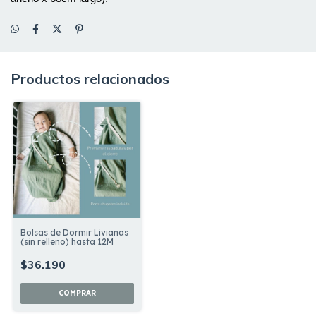
Productos relacionados
Bolsas de Dormir Livianas
(sin relleno) hasta 12M
$36.190
COMPRAR