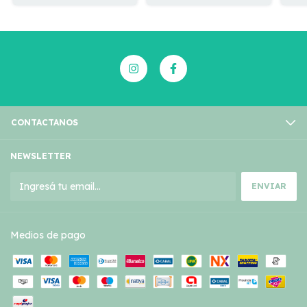
CONTACTANOS
NEWSLETTER
Medios de pago